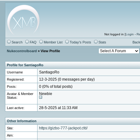
Not logged in [
Login
-
Re
Search
FAQ
Member List
Today's Posts
Stats
Back
Nukecontrolboard
» View Profile
Profile for SantiagoRo
Username
SantiagoRo
Registered:
12-3-2025 (0 messages per day)
Posts:
0 (0% of total posts)
Avatar & Member
Newbie
Status:
Last active:
28-5-2025 at 11:33 AM
Other Information
Site:
https://gizbo-777-jackpot.cfd/
Aim: